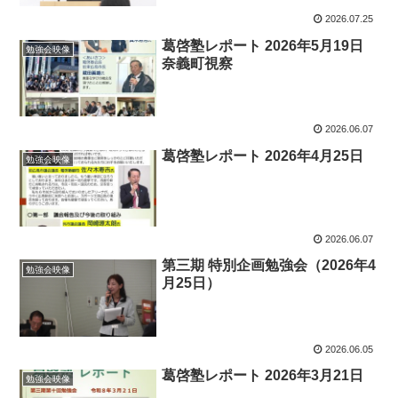
2026.07.25
葛啓塾レポート 2026年5月19日
勉強会映像
奈義町視察
2026.06.07
葛啓塾レポート 2026年4月25日
勉強会映像
2026.06.07
第三期 特別企画勉強会（2026年4
勉強会映像
月25日）
2026.06.05
葛啓塾レポート 2026年3月21日
勉強会映像