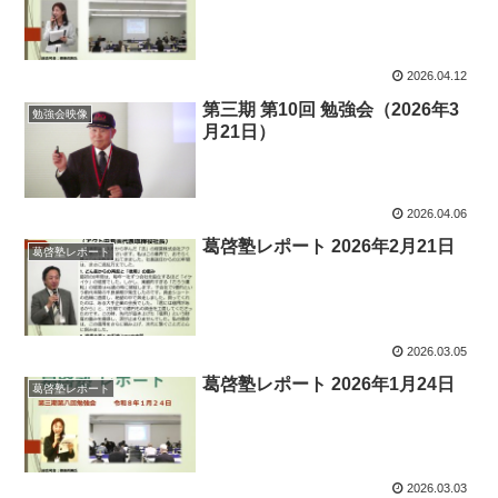
2026.04.12
第三期 第10回 勉強会（2026年3
勉強会映像
月21日）
2026.04.06
葛啓塾レポート 2026年2月21日
葛啓塾レポート
2026.03.05
葛啓塾レポート 2026年1月24日
葛啓塾レポート
2026.03.03