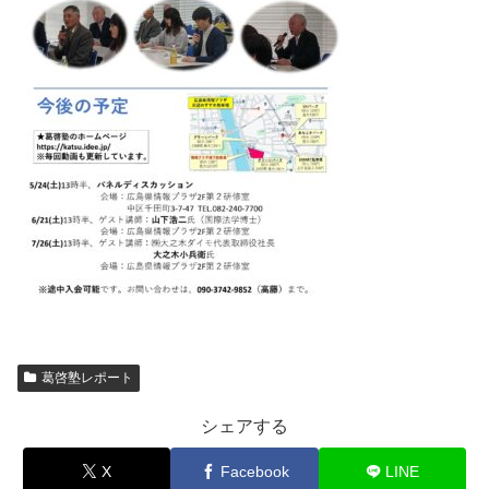
葛啓塾レポート
シェアする
X
Facebook
LINE