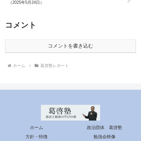
（2025年5月24日）
コメント
コメントを書き込む
ホーム
葛啓塾レポート
ホーム
政治団体 葛啓塾
方針・特徴
勉強会映像