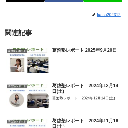
katsu202312
関連記事
葛啓塾レポート 2025年9月20日
葛啓塾レポート
葛啓塾レポート 2024年12月14
葛啓塾レポート
日(土)
葛啓塾レポート 2024年12月14日(土)
葛啓塾レポート 2024年11月16
葛啓塾レポート
日(土）