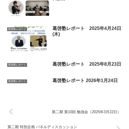
葛啓塾レポート 2025年4月24日
葛啓塾レポート
(木)
葛啓塾レポート 2025年8月23日
葛啓塾レポート
葛啓塾レポート 2026年1月24日
葛啓塾レポート
第二期 第10回 勉強会（2025年3月22日）
第二期 特別企画 パネルディスカッション