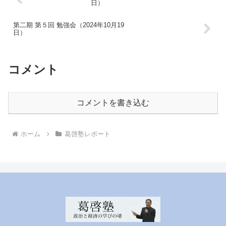
日）
第二期 第５回 勉強会（2024年10月19
日）
コメント
コメントを書き込む
ホーム
葛啓塾レポート