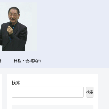
ト
日程・会場案内
検索
検索