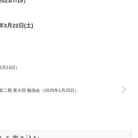
3/7/15）
3月22日(土)
2月14日）
第二期 第８回 勉強会（2025年1月25日）