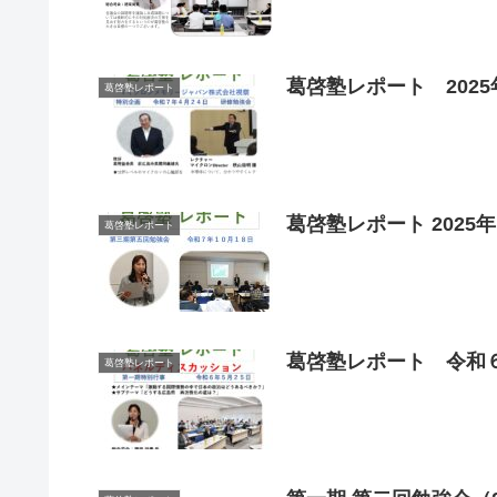
葛啓塾レポート 2025年
葛啓塾レポート
葛啓塾レポート 2025年
葛啓塾レポート
葛啓塾レポート 令和
葛啓塾レポート