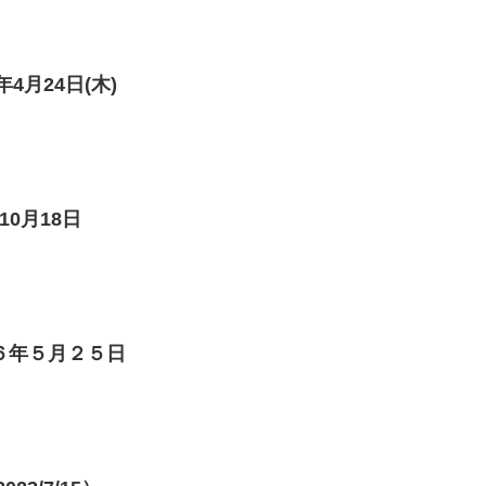
4月24日(木)
10月18日
６年５月２５日