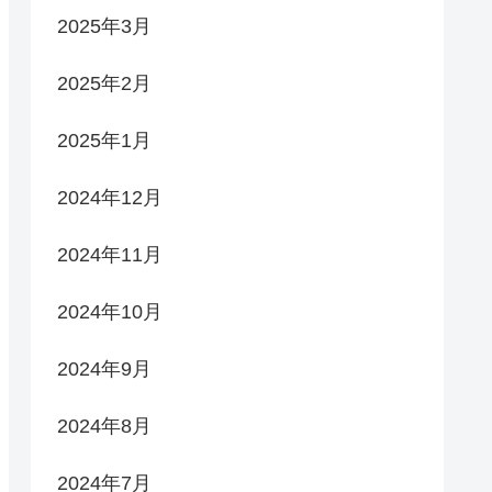
2025年3月
2025年2月
2025年1月
2024年12月
2024年11月
2024年10月
2024年9月
2024年8月
2024年7月