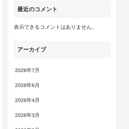
最近のコメント
表示できるコメントはありません。
アーカイブ
2026年7月
2026年6月
2026年4月
2026年3月