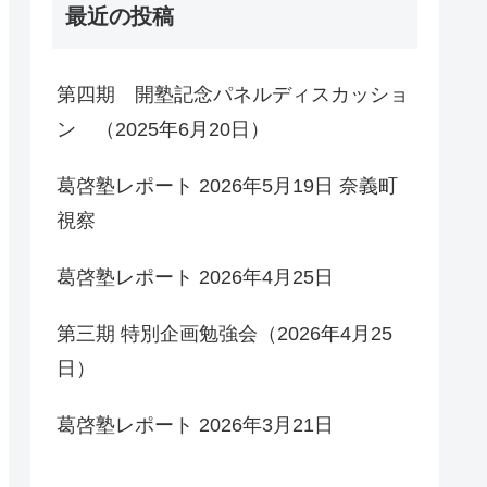
最近の投稿
第四期 開塾記念パネルディスカッショ
ン （2025年6月20日）
葛啓塾レポート 2026年5月19日 奈義町
視察
葛啓塾レポート 2026年4月25日
第三期 特別企画勉強会（2026年4月25
日）
葛啓塾レポート 2026年3月21日