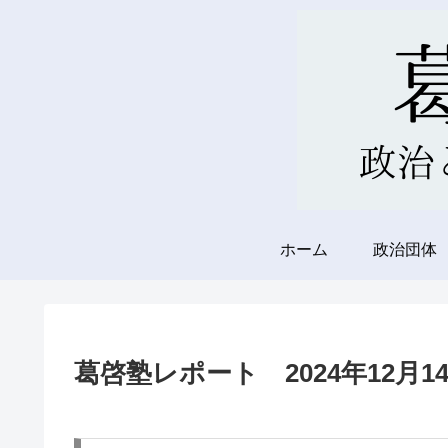
ホーム
政治団体
葛啓塾レポート 2024年12月14