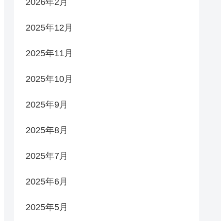
2026年2月
2025年12月
2025年11月
2025年10月
2025年9月
2025年8月
2025年7月
2025年6月
2025年5月